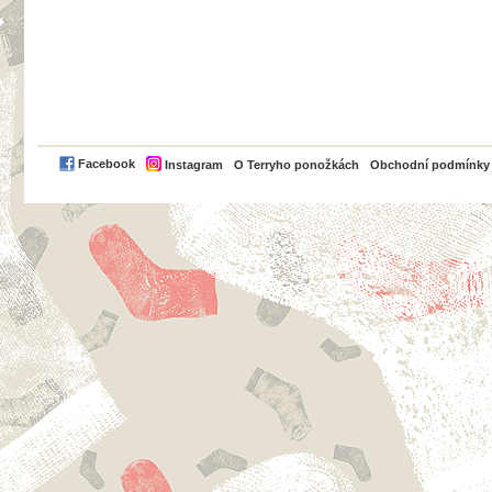
PayPal
Facebook
Instagram
O Terryho ponožkách
Obchodní podmínky