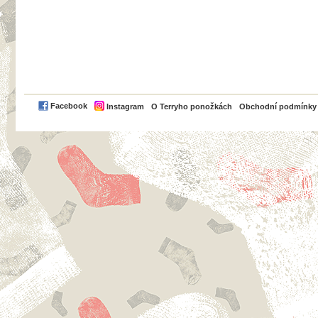
PayPal
Facebook
Instagram
O Terryho ponožkách
Obchodní podmínky