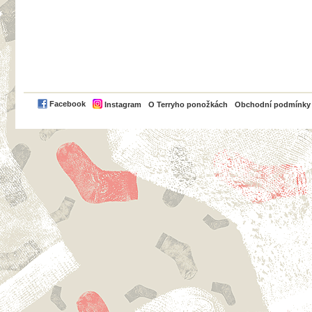
PayPal
Facebook
Instagram
O Terryho ponožkách
Obchodní podmínky