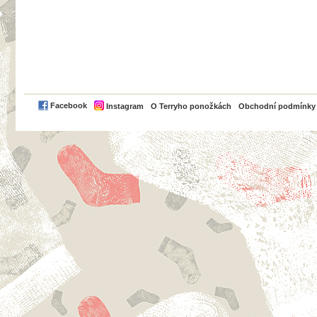
PayPal
Facebook
Instagram
O Terryho ponožkách
Obchodní podmínky