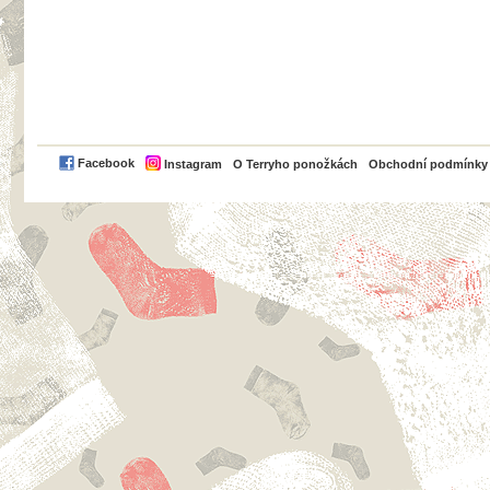
PayPal
Facebook
Instagram
O Terryho ponožkách
Obchodní podmínky