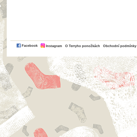
PayPal
Facebook
Instagram
O Terryho ponožkách
Obchodní podmínky