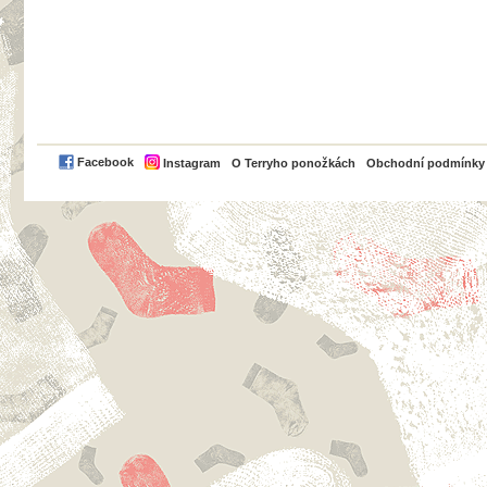
PayPal
Facebook
Instagram
O Terryho ponožkách
Obchodní podmínky