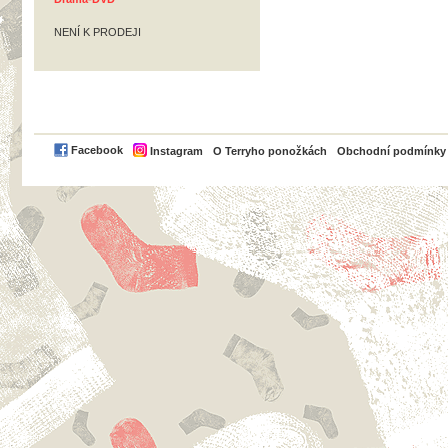
NENÍ K PRODEJI
PayPal
Facebook
Instagram
O Terryho ponožkách
Obchodní podmínky