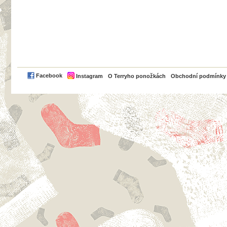
PayPal
Facebook
Instagram
O Terryho ponožkách
Obchodní podmínky