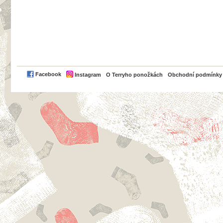
PayPal
Facebook
Instagram
O Terryho ponožkách
Obchodní podmínky