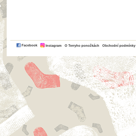
PayPal
Facebook
Instagram
O Terryho ponožkách
Obchodní podmínky