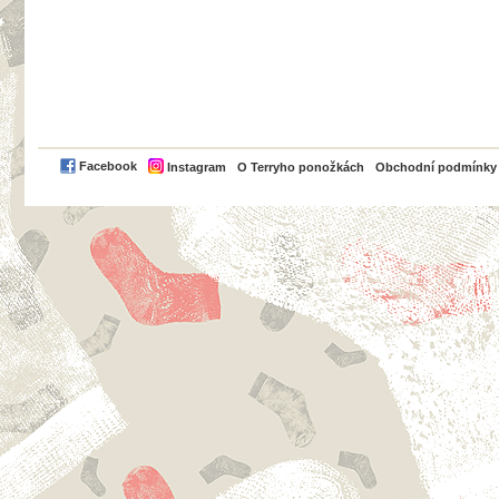
PayPal
Facebook
Instagram
O Terryho ponožkách
Obchodní podmínky