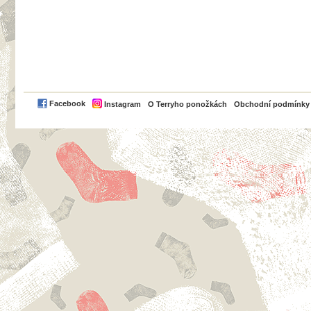
PayPal
Facebook
Instagram
O Terryho ponožkách
Obchodní podmínky