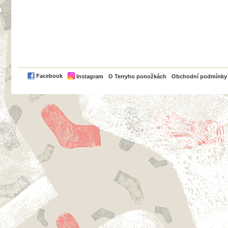
PayPal
Facebook
Instagram
O Terryho ponožkách
Obchodní podmínky