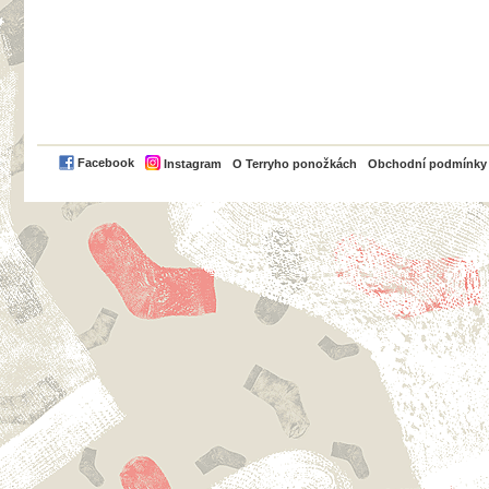
PayPal
Facebook
Instagram
O Terryho ponožkách
Obchodní podmínky