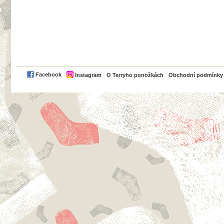
PayPal
Facebook
Instagram
O Terryho ponožkách
Obchodní podmínky