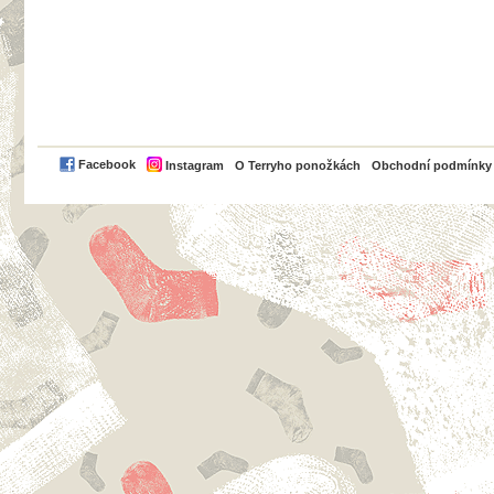
PayPal
Facebook
Instagram
O Terryho ponožkách
Obchodní podmínky