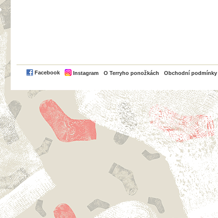
PayPal
Facebook
Instagram
O Terryho ponožkách
Obchodní podmínky