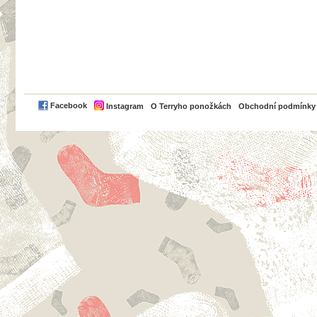
PayPal
Facebook
Instagram
O Terryho ponožkách
Obchodní podmínky