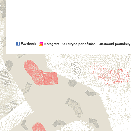
PayPal
Facebook
Instagram
O Terryho ponožkách
Obchodní podmínky