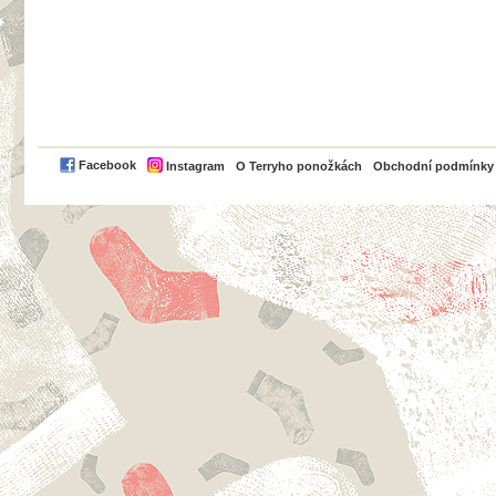
PayPal
Facebook
Instagram
O Terryho ponožkách
Obchodní podmínky