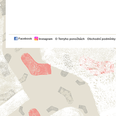
PayPal
Facebook
Instagram
O Terryho ponožkách
Obchodní podmínky