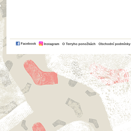
PayPal
Facebook
Instagram
O Terryho ponožkách
Obchodní podmínky