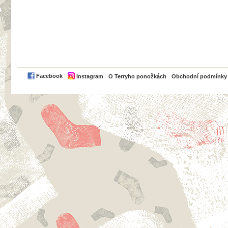
PayPal
Facebook
Instagram
O Terryho ponožkách
Obchodní podmínky