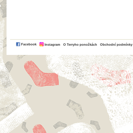
PayPal
Facebook
Instagram
O Terryho ponožkách
Obchodní podmínky