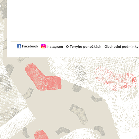
PayPal
Facebook
Instagram
O Terryho ponožkách
Obchodní podmínky