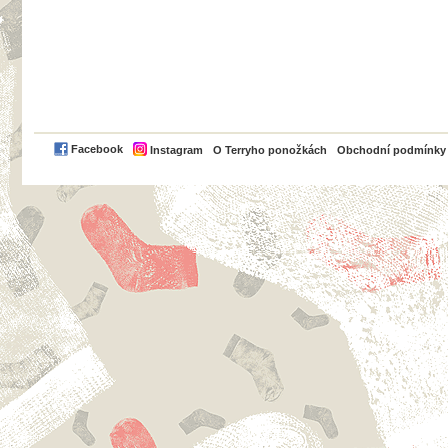
PayPal
Facebook
Instagram
O Terryho ponožkách
Obchodní podmínky