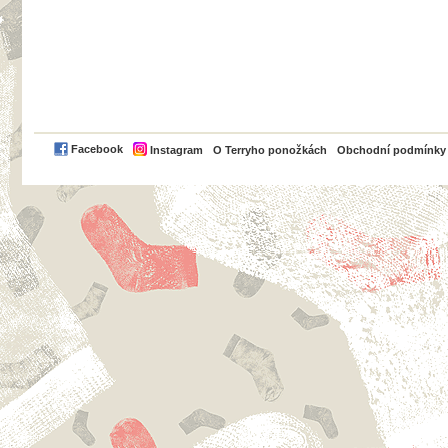
PayPal
Facebook
Instagram
O Terryho ponožkách
Obchodní podmínky