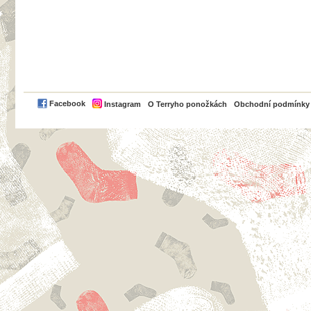
PayPal
Facebook
Instagram
O Terryho ponožkách
Obchodní podmínky