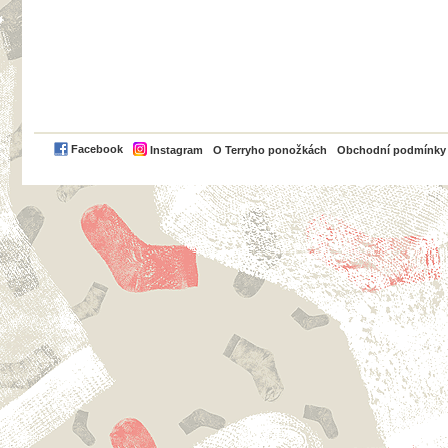
PayPal
Facebook
Instagram
O Terryho ponožkách
Obchodní podmínky