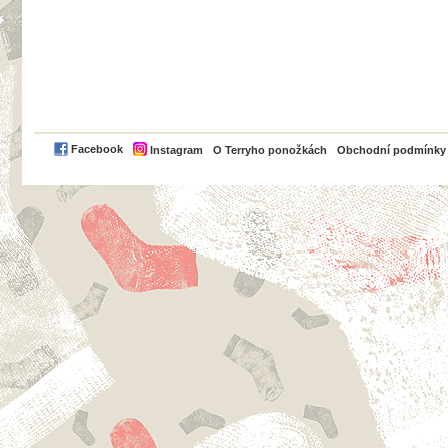
PayPal
Facebook
Instagram
O Terryho ponožkách
Obchodní podmínky