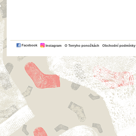
PayPal
Facebook
Instagram
O Terryho ponožkách
Obchodní podmínky