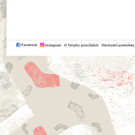
PayPal
Facebook
Instagram
O Terryho ponožkách
Obchodní podmínky