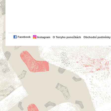
PayPal
Facebook
Instagram
O Terryho ponožkách
Obchodní podmínky