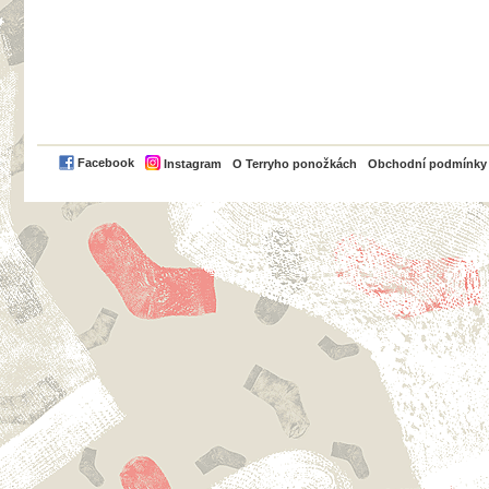
PayPal
Facebook
Instagram
O Terryho ponožkách
Obchodní podmínky