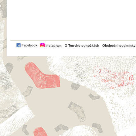
PayPal
Facebook
Instagram
O Terryho ponožkách
Obchodní podmínky