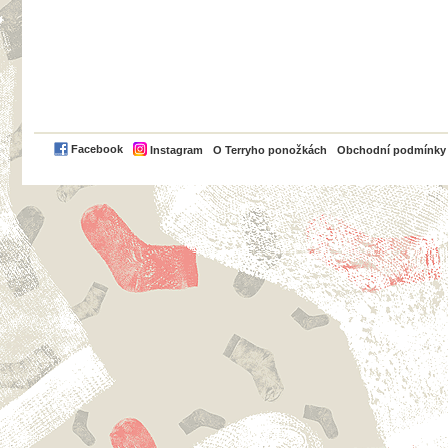
PayPal
Facebook
Instagram
O Terryho ponožkách
Obchodní podmínky