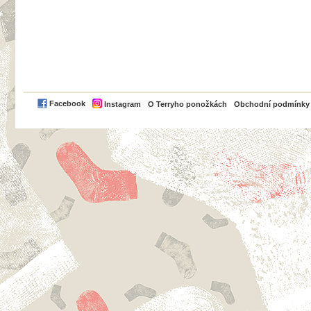
PayPal
Facebook
Instagram
O Terryho ponožkách
Obchodní podmínky