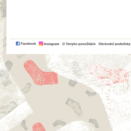
PayPal
Facebook
Instagram
O Terryho ponožkách
Obchodní podmínky