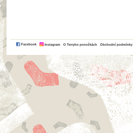
PayPal
Facebook
Instagram
O Terryho ponožkách
Obchodní podmínky