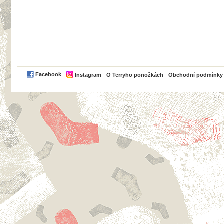
PayPal
Facebook
Instagram
O Terryho ponožkách
Obchodní podmínky