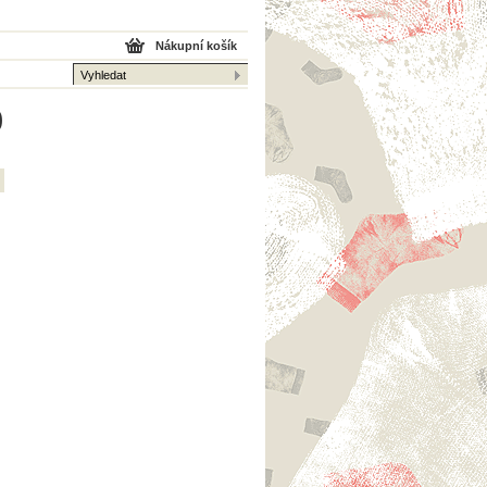
Nákupní košík
0