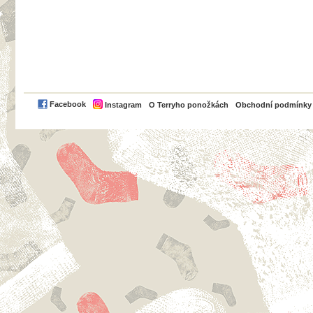
PayPal
Facebook
Instagram
O Terryho ponožkách
Obchodní podmínky