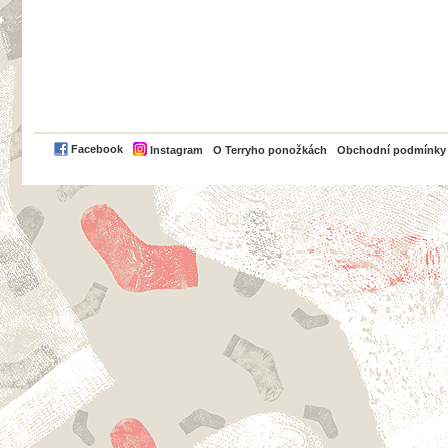
PayPal
Facebook
Instagram
O Terryho ponožkách
Obchodní podmínky