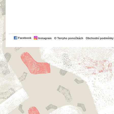
PayPal
Facebook
Instagram
O Terryho ponožkách
Obchodní podmínky