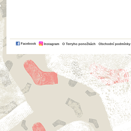
PayPal
Facebook
Instagram
O Terryho ponožkách
Obchodní podmínky