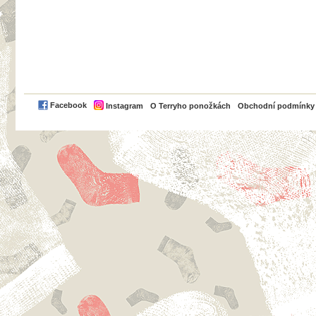
PayPal
Facebook
Instagram
O Terryho ponožkách
Obchodní podmínky