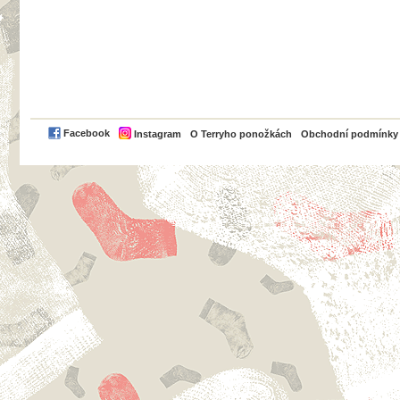
PayPal
Facebook
Instagram
O Terryho ponožkách
Obchodní podmínky