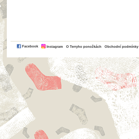
PayPal
Facebook
Instagram
O Terryho ponožkách
Obchodní podmínky