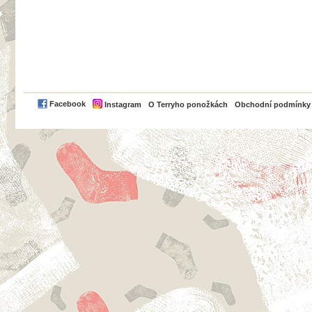
PayPal
Facebook
Instagram
O Terryho ponožkách
Obchodní podmínky